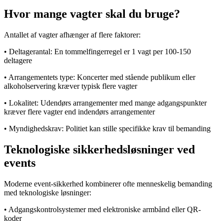
Hvor mange vagter skal du bruge?
Antallet af vagter afhænger af flere faktorer:
• Deltagerantal: En tommelfingerregel er 1 vagt per 100-150
deltagere
• Arrangementets type: Koncerter med stående publikum eller
alkoholservering kræver typisk flere vagter
• Lokalitet: Udendørs arrangementer med mange adgangspunkter
kræver flere vagter end indendørs arrangementer
• Myndighedskrav: Politiet kan stille specifikke krav til bemanding
Teknologiske sikkerhedsløsninger ved
events
Moderne event-sikkerhed kombinerer ofte menneskelig bemanding
med teknologiske løsninger:
• Adgangskontrolsystemer med elektroniske armbånd eller QR-
koder