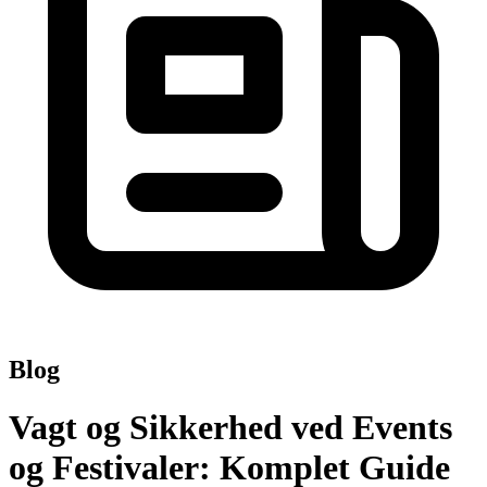
Blog
Vagt og Sikkerhed ved Events
og Festivaler: Komplet Guide