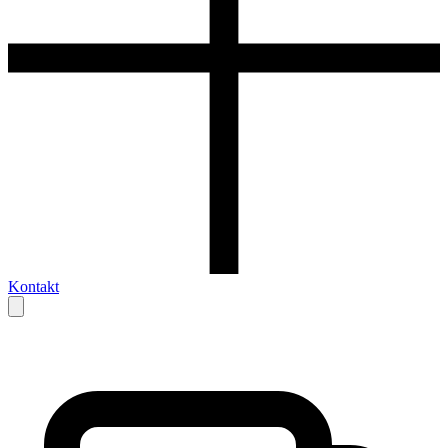
Kontakt