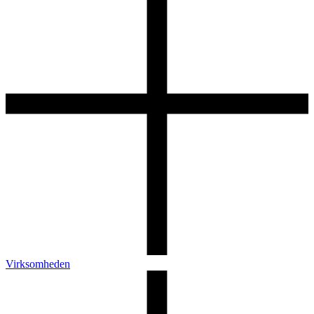
Virksomheden