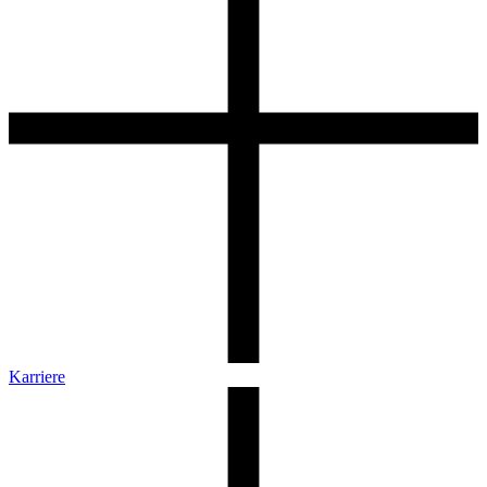
Karriere