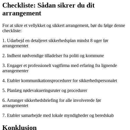
Checkliste: Sådan sikrer du dit
arrangement
For at sikre et vellykket og sikkert arrangement, bør du følge denne
checkliste:
1. Udarbejd en detaljeret sikkerhedsplan mindst 8 uger før
arrangementet
2. Indhent nødvendige tilladelser fra politi og kommune
3. Engager et professionelt vagtfirma med erfaring fra lignende
arrangementer
4. Etabler kommunikationsprocedurer for sikkerhedspersonalet
5. Planlæg nødevakueringsruter og procedurer
6. Arranger sikkerhedsbriefing for alle involverede før
arrangementet
7. Etabler samarbejde med lokale myndigheder og beredskab
Konklusion