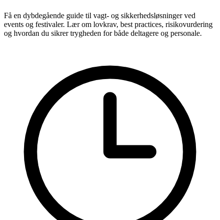
Få en dybdegående guide til vagt- og sikkerhedsløsninger ved
events og festivaler. Lær om lovkrav, best practices, risikovurdering
og hvordan du sikrer trygheden for både deltagere og personale.